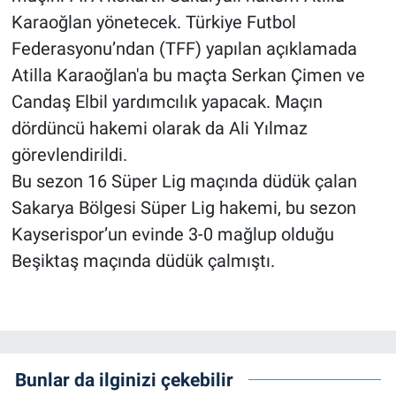
Karaoğlan yönetecek. Türkiye Futbol
Federasyonu’ndan (TFF) yapılan açıklamada
Atilla Karaoğlan'a bu maçta Serkan Çimen ve
Candaş Elbil yardımcılık yapacak. Maçın
dördüncü hakemi olarak da Ali Yılmaz
görevlendirildi.
Bu sezon 16 Süper Lig maçında düdük çalan
Sakarya Bölgesi Süper Lig hakemi, bu sezon
Kayserispor’un evinde 3-0 mağlup olduğu
Beşiktaş maçında düdük çalmıştı.
Bunlar da ilginizi çekebilir