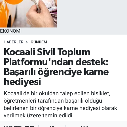
EKONOMİ
HABERLER
GÜNDEM
Kocaali Sivil Toplum
Platformu'ndan destek:
Başarılı öğrenciye karne
hediyesi
Kocaali’de bir okuldan talep edilen bisiklet,
öğretmenleri tarafından başarılı olduğu
belirlenen bir öğrenciye karne hediyesi olarak
verilmek üzere temin edildi.