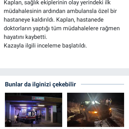
Kaplan, sağlık ekiplerinin olay yerindeki ilk
müdahalesinin ardından ambulansla özel bir
hastaneye kaldırıldı. Kaplan, hastanede
doktorların yaptığı tüm müdahalelere rağmen
hayatını kaybetti.
Kazayla ilgili inceleme başlatıldı.
Bunlar da ilginizi çekebilir