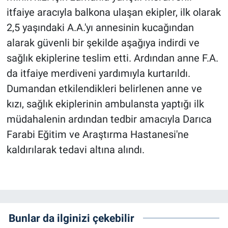
itfaiye aracıyla balkona ulaşan ekipler, ilk olarak
2,5 yaşındaki A.A.'yı annesinin kucağından
alarak güvenli bir şekilde aşağıya indirdi ve
sağlık ekiplerine teslim etti. Ardından anne F.A.
da itfaiye merdiveni yardımıyla kurtarıldı.
Dumandan etkilendikleri belirlenen anne ve
kızı, sağlık ekiplerinin ambulansta yaptığı ilk
müdahalenin ardından tedbir amacıyla Darıca
Farabi Eğitim ve Araştırma Hastanesi'ne
kaldırılarak tedavi altına alındı.
Bunlar da ilginizi çekebilir