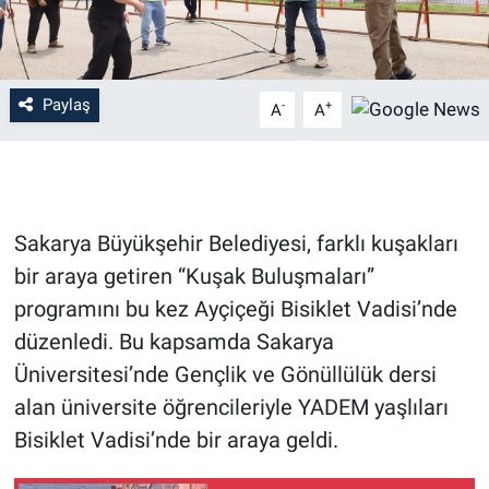
Paylaş
-
+
A
A
Sakarya Büyükşehir Belediyesi, farklı kuşakları
bir araya getiren “Kuşak Buluşmaları”
programını bu kez Ayçiçeği Bisiklet Vadisi’nde
düzenledi. Bu kapsamda Sakarya
Üniversitesi’nde Gençlik ve Gönüllülük dersi
alan üniversite öğrencileriyle YADEM yaşlıları
Bisiklet Vadisi’nde bir araya geldi.