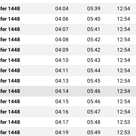
fer 1448
04:04
05:39
12:54
fer 1448
04:06
05:40
12:54
fer 1448
04:07
05:41
12:54
fer 1448
04:08
05:42
12:54
fer 1448
04:09
05:42
12:54
fer 1448
04:10
05:43
12:54
fer 1448
04:11
05:44
12:54
fer 1448
04:13
05:45
12:54
fer 1448
04:14
05:46
12:54
fer 1448
04:15
05:46
12:54
fer 1448
04:16
05:47
12:54
fer 1448
04:17
05:48
12:53
fer 1448
04:19
05:49
12:53