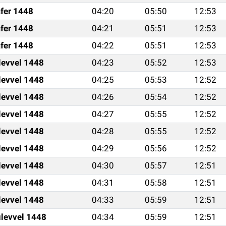
fer 1448
04:20
05:50
12:53
fer 1448
04:21
05:51
12:53
fer 1448
04:22
05:51
12:53
levvel 1448
04:23
05:52
12:53
levvel 1448
04:25
05:53
12:52
levvel 1448
04:26
05:54
12:52
levvel 1448
04:27
05:55
12:52
levvel 1448
04:28
05:55
12:52
levvel 1448
04:29
05:56
12:52
levvel 1448
04:30
05:57
12:51
levvel 1448
04:31
05:58
12:51
levvel 1448
04:33
05:59
12:51
levvel 1448
04:34
05:59
12:51