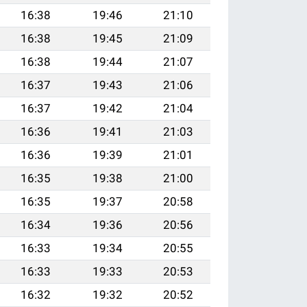
16:38
19:46
21:10
16:38
19:45
21:09
16:38
19:44
21:07
16:37
19:43
21:06
16:37
19:42
21:04
16:36
19:41
21:03
16:36
19:39
21:01
16:35
19:38
21:00
16:35
19:37
20:58
16:34
19:36
20:56
16:33
19:34
20:55
16:33
19:33
20:53
16:32
19:32
20:52