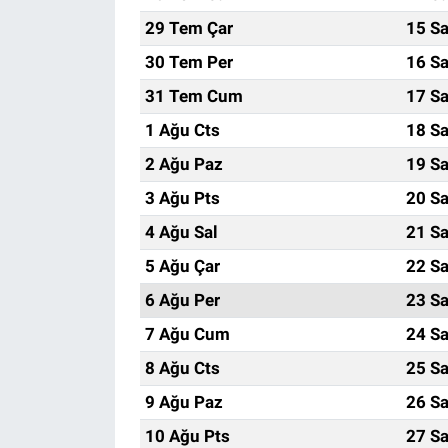
29 Tem Çar
15 Sa
30 Tem Per
16 Sa
31 Tem Cum
17 Sa
1 Ağu Cts
18 Sa
2 Ağu Paz
19 Sa
3 Ağu Pts
20 Sa
4 Ağu Sal
21 Sa
5 Ağu Çar
22 Sa
6 Ağu Per
23 Sa
7 Ağu Cum
24 Sa
8 Ağu Cts
25 Sa
9 Ağu Paz
26 Sa
10 Ağu Pts
27 Sa