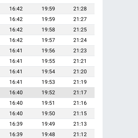
16:42
19:59
21:28
16:42
19:59
21:27
16:42
19:58
21:25
16:42
19:57
21:24
16:41
19:56
21:23
16:41
19:55
21:21
16:41
19:54
21:20
16:41
19:53
21:19
16:40
19:52
21:17
16:40
19:51
21:16
16:40
19:50
21:15
16:39
19:49
21:13
16:39
19:48
21:12