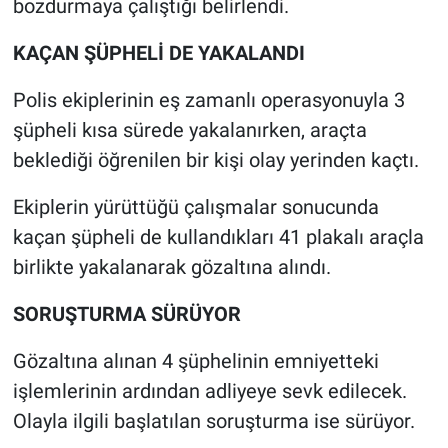
bozdurmaya çalıştığı belirlendi.
KAÇAN ŞÜPHELİ DE YAKALANDI
Polis ekiplerinin eş zamanlı operasyonuyla 3
şüpheli kısa sürede yakalanırken, araçta
beklediği öğrenilen bir kişi olay yerinden kaçtı.
Ekiplerin yürüttüğü çalışmalar sonucunda
kaçan şüpheli de kullandıkları 41 plakalı araçla
birlikte yakalanarak gözaltına alındı.
SORUŞTURMA SÜRÜYOR
Gözaltına alınan 4 şüphelinin emniyetteki
işlemlerinin ardından adliyeye sevk edilecek.
Olayla ilgili başlatılan soruşturma ise sürüyor.