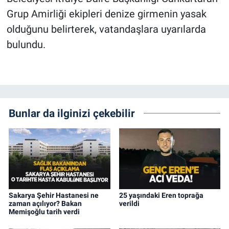
Grup Amirliği ekipleri denize girmenin yasak
olduğunu belirterek, vatandaşlara uyarılarda
bulundu.
Bunlar da ilginizi çekebilir
Sakarya Şehir Hastanesi ne
25 yaşındaki Eren toprağa
zaman açılıyor? Bakan
verildi
Memişoğlu tarih verdi