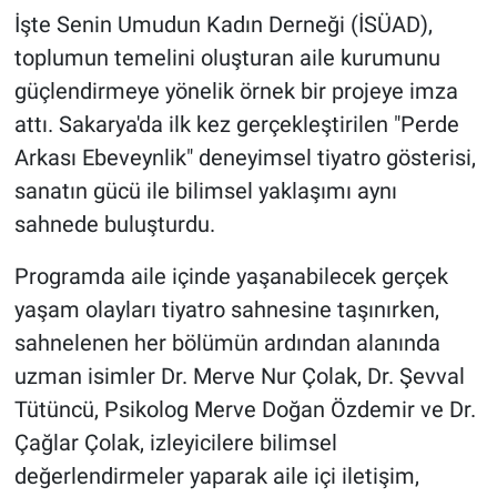
İşte Senin Umudun Kadın Derneği (İSÜAD),
toplumun temelini oluşturan aile kurumunu
güçlendirmeye yönelik örnek bir projeye imza
attı. Sakarya'da ilk kez gerçekleştirilen "Perde
Arkası Ebeveynlik" deneyimsel tiyatro gösterisi,
sanatın gücü ile bilimsel yaklaşımı aynı
sahnede buluşturdu.
Programda aile içinde yaşanabilecek gerçek
yaşam olayları tiyatro sahnesine taşınırken,
sahnelenen her bölümün ardından alanında
uzman isimler Dr. Merve Nur Çolak, Dr. Şevval
Tütüncü, Psikolog Merve Doğan Özdemir ve Dr.
Çağlar Çolak, izleyicilere bilimsel
değerlendirmeler yaparak aile içi iletişim,