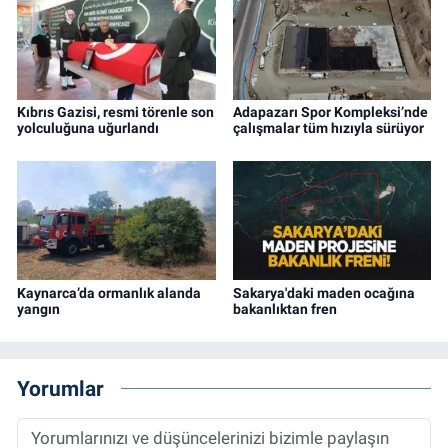
Kıbrıs Gazisi, resmi törenle son
Adapazarı Spor Kompleksi’nde
yolculuğuna uğurlandı
çalışmalar tüm hızıyla sürüyor
Kaynarca’da ormanlık alanda
Sakarya'daki maden ocağına
yangın
bakanlıktan fren
Yorumlar