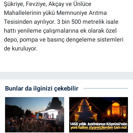
Şükriye, Fevziye, Akçay ve Ünlüce
Mahallelerinin yükü Memnuniye Arıtma
Tesisinden ayrılıyor. 3 bin 500 metrelik isale
hattı yenileme çalışmalarına ek olarak özel
depo, pompa ve basınç dengeleme sistemleri
de kuruluyor.
Bunlar da ilginizi çekebilir