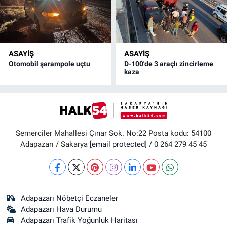
ASAYİŞ
ASAYİŞ
Otomobil şarampole uçtu
D-100'de 3 araçlı zincirleme
kaza
Semerciler Mahallesi Çınar Sok. No:22 Posta kodu: 54100
Adapazarı / Sakarya
[email protected]
/ 0 264 279 45 45
Adapazarı Nöbetçi Eczaneler
Adapazarı Hava Durumu
Adapazarı Trafik Yoğunluk Haritası