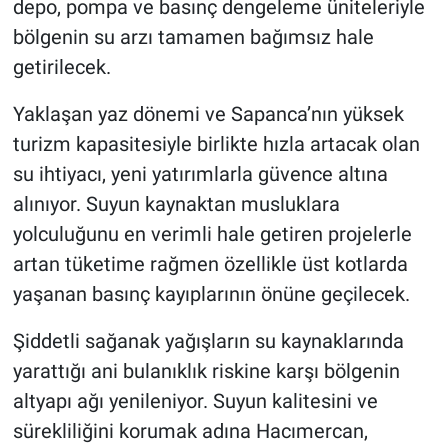
depo, pompa ve basınç dengeleme üniteleriyle
bölgenin su arzı tamamen bağımsız hale
getirilecek.
Yaklaşan yaz dönemi ve Sapanca’nın yüksek
turizm kapasitesiyle birlikte hızla artacak olan
su ihtiyacı, yeni yatırımlarla güvence altına
alınıyor. Suyun kaynaktan musluklara
yolculuğunu en verimli hale getiren projelerle
artan tüketime rağmen özellikle üst kotlarda
yaşanan basınç kayıplarının önüne geçilecek.
Şiddetli sağanak yağışların su kaynaklarında
yarattığı ani bulanıklık riskine karşı bölgenin
altyapı ağı yenileniyor. Suyun kalitesini ve
sürekliliğini korumak adına Hacımercan,