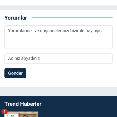
Yorumlar
Gönder
Trend Haberler
1