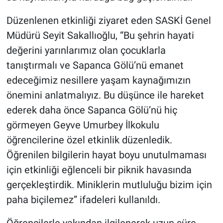
Düzenlenen etkinliği ziyaret eden SASKİ Genel
Müdürü Seyit Sakallıoğlu, “Bu şehrin hayati
değerini yarınlarımız olan çocuklarla
tanıştırmalı ve Sapanca Gölü’nü emanet
edeceğimiz nesillere yaşam kaynağımızın
önemini anlatmalıyız. Bu düşünce ile hareket
ederek daha önce Sapanca Gölü’nü hiç
görmeyen Geyve Umurbey İlkokulu
öğrencilerine özel etkinlik düzenledik.
Öğrenilen bilgilerin hayat boyu unutulmaması
için etkinliği eğlenceli bir piknik havasında
gerçekleştirdik. Miniklerin mutluluğu bizim için
paha biçilemez” ifadeleri kullanıldı.