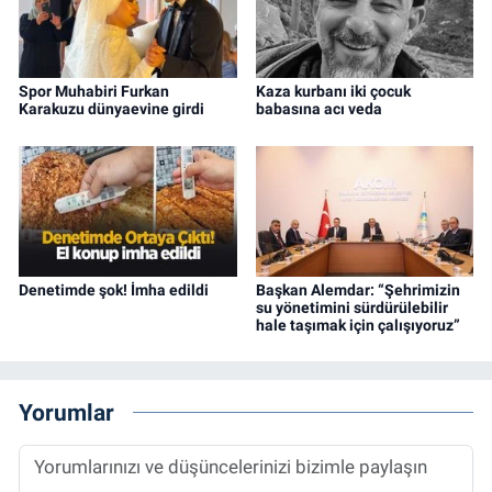
Spor Muhabiri Furkan
Kaza kurbanı iki çocuk
Karakuzu dünyaevine girdi
babasına acı veda
Denetimde şok! İmha edildi
Başkan Alemdar: “Şehrimizin
su yönetimini sürdürülebilir
hale taşımak için çalışıyoruz”
Yorumlar