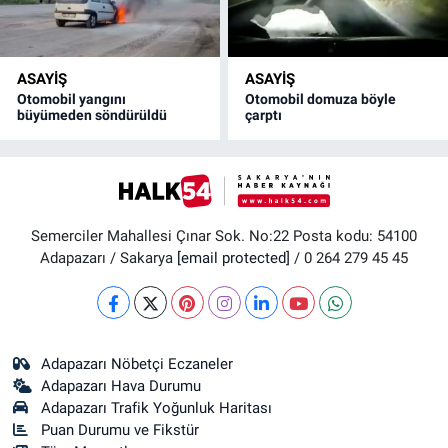
ASAYİŞ
ASAYİŞ
Otomobil yangını
Otomobil domuza böyle
büyümeden söndürüldü
çarptı
Semerciler Mahallesi Çınar Sok. No:22 Posta kodu: 54100
Adapazarı / Sakarya
[email protected]
/ 0 264 279 45 45
Adapazarı Nöbetçi Eczaneler
Adapazarı Hava Durumu
Adapazarı Trafik Yoğunluk Haritası
Puan Durumu ve Fikstür