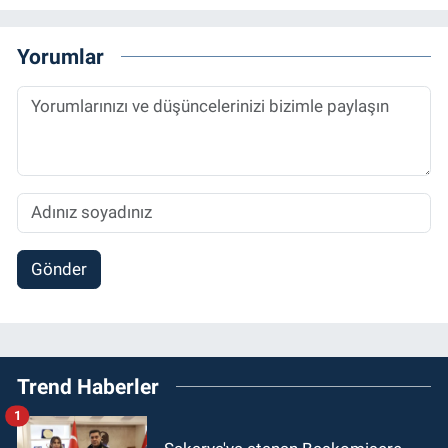
Yorumlar
Gönder
Trend Haberler
1