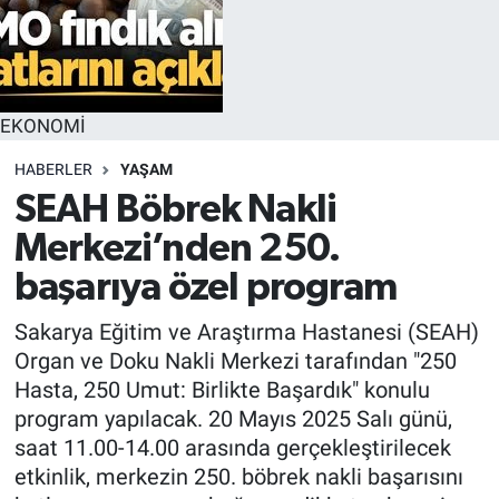
EKONOMİ
HABERLER
YAŞAM
SEAH Böbrek Nakli
Merkezi’nden 250.
başarıya özel program
Sakarya Eğitim ve Araştırma Hastanesi (SEAH)
Organ ve Doku Nakli Merkezi tarafından "250
Hasta, 250 Umut: Birlikte Başardık" konulu
program yapılacak. 20 Mayıs 2025 Salı günü,
saat 11.00-14.00 arasında gerçekleştirilecek
etkinlik, merkezin 250. böbrek nakli başarısını