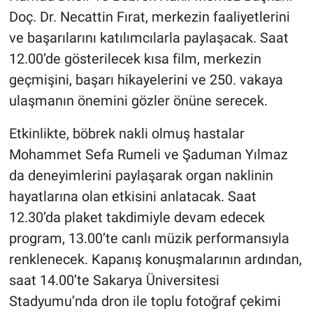
Doç. Dr. Necattin Fırat, merkezin faaliyetlerini
ve başarılarını katılımcılarla paylaşacak. Saat
12.00’de gösterilecek kısa film, merkezin
geçmişini, başarı hikayelerini ve 250. vakaya
ulaşmanın önemini gözler önüne serecek.
Etkinlikte, böbrek nakli olmuş hastalar
Mohammet Sefa Rumeli ve Şaduman Yılmaz
da deneyimlerini paylaşarak organ naklinin
hayatlarına olan etkisini anlatacak. Saat
12.30’da plaket takdimiyle devam edecek
program, 13.00’te canlı müzik performansıyla
renklenecek. Kapanış konuşmalarının ardından,
saat 14.00’te Sakarya Üniversitesi
Stadyumu’nda dron ile toplu fotoğraf çekimi