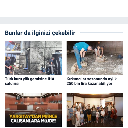
Bunlar da ilginizi çekebilir
Türk kuru yük gemisine İHA
Kırkımcılar sezonunda aylık
saldırısı
250 bin lira kazanabiliyor