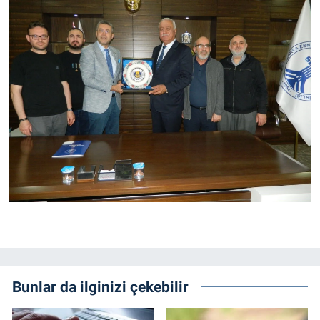
Bunlar da ilginizi çekebilir