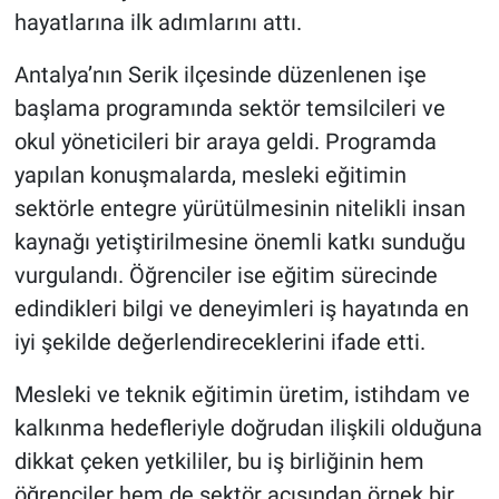
hayatlarına ilk adımlarını attı.
Antalya’nın Serik ilçesinde düzenlenen işe
başlama programında sektör temsilcileri ve
okul yöneticileri bir araya geldi. Programda
yapılan konuşmalarda, mesleki eğitimin
sektörle entegre yürütülmesinin nitelikli insan
kaynağı yetiştirilmesine önemli katkı sunduğu
vurgulandı. Öğrenciler ise eğitim sürecinde
edindikleri bilgi ve deneyimleri iş hayatında en
iyi şekilde değerlendireceklerini ifade etti.
Mesleki ve teknik eğitimin üretim, istihdam ve
kalkınma hedefleriyle doğrudan ilişkili olduğuna
dikkat çeken yetkililer, bu iş birliğinin hem
öğrenciler hem de sektör açısından örnek bir