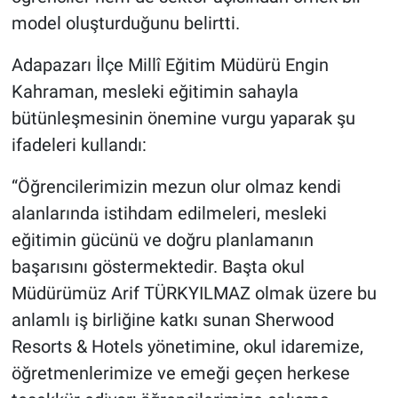
model oluşturduğunu belirtti.
Adapazarı İlçe Millî Eğitim Müdürü Engin
Kahraman, mesleki eğitimin sahayla
bütünleşmesinin önemine vurgu yaparak şu
ifadeleri kullandı:
“Öğrencilerimizin mezun olur olmaz kendi
alanlarında istihdam edilmeleri, mesleki
eğitimin gücünü ve doğru planlamanın
başarısını göstermektedir. Başta okul
Müdürümüz Arif TÜRKYILMAZ olmak üzere bu
anlamlı iş birliğine katkı sunan Sherwood
Resorts & Hotels yönetimine, okul idaremize,
öğretmenlerimize ve emeği geçen herkese