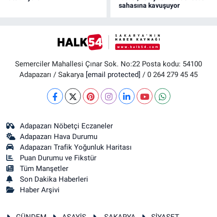
sahasına kavuşuyor
Semerciler Mahallesi Çınar Sok. No:22 Posta kodu: 54100
Adapazarı / Sakarya
[email protected]
/ 0 264 279 45 45
Adapazarı Nöbetçi Eczaneler
Adapazarı Hava Durumu
Adapazarı Trafik Yoğunluk Haritası
Puan Durumu ve Fikstür
Tüm Manşetler
Son Dakika Haberleri
Haber Arşivi