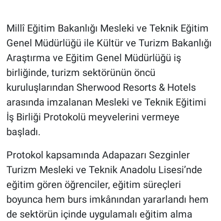
Millî Eğitim Bakanlığı Mesleki ve Teknik Eğitim
Genel Müdürlüğü ile Kültür ve Turizm Bakanlığı
Araştırma ve Eğitim Genel Müdürlüğü iş
birliğinde, turizm sektörünün öncü
kuruluşlarından Sherwood Resorts & Hotels
arasında imzalanan Mesleki ve Teknik Eğitimi
İş Birliği Protokolü meyvelerini vermeye
başladı.
Protokol kapsamında Adapazarı Sezginler
Turizm Mesleki ve Teknik Anadolu Lisesi’nde
eğitim gören öğrenciler, eğitim süreçleri
boyunca hem burs imkânından yararlandı hem
de sektörün içinde uygulamalı eğitim alma