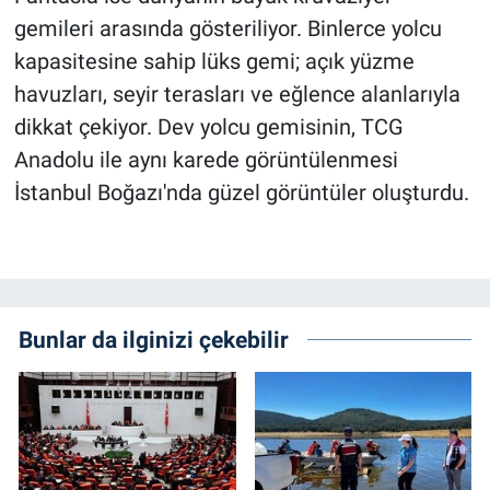
gemileri arasında gösteriliyor. Binlerce yolcu
kapasitesine sahip lüks gemi; açık yüzme
havuzları, seyir terasları ve eğlence alanlarıyla
dikkat çekiyor. Dev yolcu gemisinin, TCG
Anadolu ile aynı karede görüntülenmesi
İstanbul Boğazı'nda güzel görüntüler oluşturdu.
Bunlar da ilginizi çekebilir