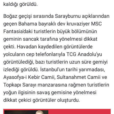
kaldığı görüldü.
Boğaz geçişi sırasında Sarayburnu açıklarından
geçen Bahama bayraklı dev kruvaziyer MSC
Fantasia'daki turistlerin büyük bölümünün
geminin sancak tarafına yönelmesi dikkat
çekti. Havadan kaydedilen görüntülerde
yolcuların cep telefonlarıyla TCG Anadolu'yu
görüntülediği, bazı turistlerin uzun süre gemiyi
izlediği görüldü. İstanbul'un tarihi yarımadası,
Ayasofya-i Kebir Camii, Sultanahmet Camii ve
Topkapı Sarayı manzarasına rağmen turistlerin
yoğun ilgisinin savaş gemisine yönelmesi
dikkat çekici görüntüler oluşturdu.