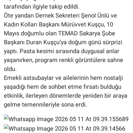
tarafından ilgiyle takip edildi.
Öte yandan Dernek Sekreteri Şenol Ünlü ve
Kadın Kolları Başkanı Mürüvvet Kuşçu, 10
Mayıs doğumlu olan TEMAD Sakarya Şube
Başkanı Duran Kuşçu’ya doğum günü sürprizi
yaptı. Pasta kesimi sırasında duygusal anlar
yaşanırken, program renkli görüntülere sahne
oldu.
Emekli astsubaylar ve ailelerinin hem nostalji
yaşadığı hem de sohbet etme fırsatı bulduğu
etkinlik, ilerleyen dönemlerde yeniden bir araya
gelme temennileriyle sona erdi.