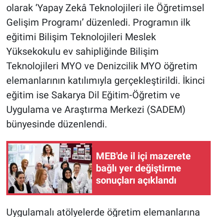
olarak ‘Yapay Zekâ Teknolojileri ile Öğretimsel
Gelişim Programı’ düzenledi. Programın ilk
eğitimi Bilişim Teknolojileri Meslek
Yüksekokulu ev sahipliğinde Bilişim
Teknolojileri MYO ve Denizcilik MYO öğretim
elemanlarının katılımıyla gerçekleştirildi. İkinci
eğitim ise Sakarya Dil Eğitim-Öğretim ve
Uygulama ve Araştırma Merkezi (SADEM)
bünyesinde düzenlendi.
MEB'de il içi mazerete
bağlı yer değiştirme
sonuçları açıklandı
Uygulamalı atölyelerde öğretim elemanlarına