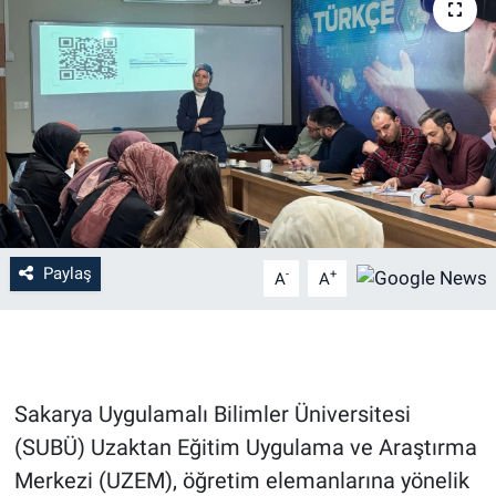
Paylaş
-
+
A
A
Sakarya Uygulamalı Bilimler Üniversitesi
(SUBÜ) Uzaktan Eğitim Uygulama ve Araştırma
Merkezi (UZEM), öğretim elemanlarına yönelik