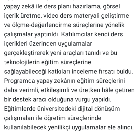
yapay zekâ ile ders planı hazırlama, görsel
içerik üretme, video ders materyali geliştirme
ve ölçme-değerlendirme süreçlerine yönelik
çalışmalar yaptırıldı. Katılımcılar kendi ders
içerikleri üzerinden uygulamalar
gerçekleştirerek yeni araçları tanıdı ve bu
teknolojilerin eğitim süreçlerine
sağlayabileceği katkıları inceleme fırsatı buldu.
Programda yapay zekânın eğitim süreçlerini
daha verimli, etkileşimli ve üretken hâle getiren
bir destek aracı olduğuna vurgu yapıldı.
Eğitimlerde üniversitedeki dijital dönüşüm
çalışmaları ile öğretim süreçlerinde
kullanılabilecek yenilikçi uygulamalar ele alındı.