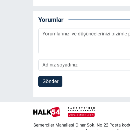
Yorumlar
Gönder
Semerciler Mahallesi Çınar Sok. No:22 Posta kod