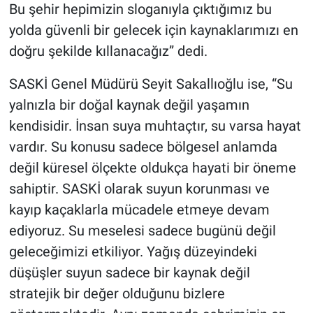
Bu şehir hepimizin sloganıyla çıktığımız bu
yolda güvenli bir gelecek için kaynaklarımızı en
doğru şekilde kıllanacağız” dedi.
SASKİ Genel Müdürü Seyit Sakallıoğlu ise, “Su
yalnızla bir doğal kaynak değil yaşamın
kendisidir. İnsan suya muhtaçtır, su varsa hayat
vardır. Su konusu sadece bölgesel anlamda
değil küresel ölçekte oldukça hayati bir öneme
sahiptir. SASKİ olarak suyun korunması ve
kayıp kaçaklarla mücadele etmeye devam
ediyoruz. Su meselesi sadece bugünü değil
geleceğimizi etkiliyor. Yağış düzeyindeki
düşüşler suyun sadece bir kaynak değil
stratejik bir değer olduğunu bizlere