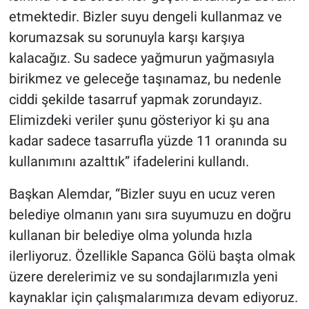
etmektedir. Bizler suyu dengeli kullanmaz ve
korumazsak su sorunuyla karşı karşıya
kalacağız. Su sadece yağmurun yağmasıyla
birikmez ve geleceğe taşınamaz, bu nedenle
ciddi şekilde tasarruf yapmak zorundayız.
Elimizdeki veriler şunu gösteriyor ki şu ana
kadar sadece tasarrufla yüzde 11 oranında su
kullanımını azalttık” ifadelerini kullandı.
Başkan Alemdar, “Bizler suyu en ucuz veren
belediye olmanın yanı sıra suyumuzu en doğru
kullanan bir belediye olma yolunda hızla
ilerliyoruz. Özellikle Sapanca Gölü başta olmak
üzere derelerimiz ve su sondajlarımızla yeni
kaynaklar için çalışmalarımıza devam ediyoruz.