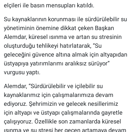
elçileri ile basın mensupları katıldı.
Su kaynaklarının korunması ile sürdürülebilir su
yönetiminin önemine dikkat çeken Başkan
Alemdar, küresel ısınma ve artan su stresinin
oluşturduğu tehlikeyi hatırlatarak, “Su
geleceğini güvence altına almak için altyapıdan
üstyapıya yatırımlarımı aralıksız sürüyor”
vurgusu yaptı.
Alemdar, “Sürdürülebilir ve içilebilir su
kaynaklarımız için çalışmalarımıza devam
ediyoruz. Şehrimizin ve gelecek nesillerimiz
için altyapı ve üstyapı çalışmalarında gayretle
çalışıyoruz. Özellikle son zamanlarda küresel
ısınma ve su stresi her geçen artamaya devam