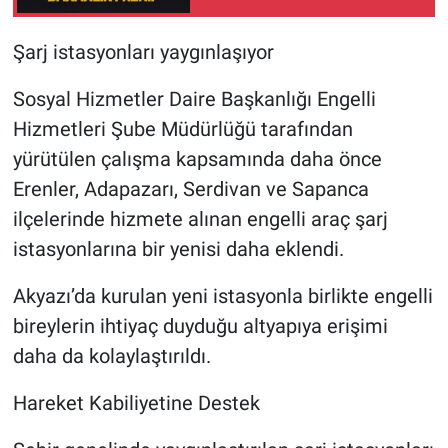
Şarj istasyonları yaygınlaşıyor
Sosyal Hizmetler Daire Başkanlığı Engelli
Hizmetleri Şube Müdürlüğü tarafından
yürütülen çalışma kapsamında daha önce
Erenler, Adapazarı, Serdivan ve Sapanca
ilçelerinde hizmete alınan engelli araç şarj
istasyonlarına bir yenisi daha eklendi.
Akyazı’da kurulan yeni istasyonla birlikte engelli
bireylerin ihtiyaç duyduğu altyapıya erişimi
daha da kolaylaştırıldı.
Hareket Kabiliyetine Destek