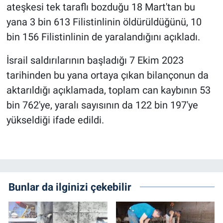
ateşkesi tek taraflı bozduğu 18 Mart'tan bu
yana 3 bin 613 Filistinlinin öldürüldüğünü, 10
bin 156 Filistinlinin de yaralandığını açıkladı.
İsrail saldırılarının başladığı 7 Ekim 2023
tarihinden bu yana ortaya çıkan bilançonun da
aktarıldığı açıklamada, toplam can kaybının 53
bin 762'ye, yaralı sayısının da 122 bin 197'ye
yükseldiği ifade edildi.
Bunlar da ilginizi çekebilir