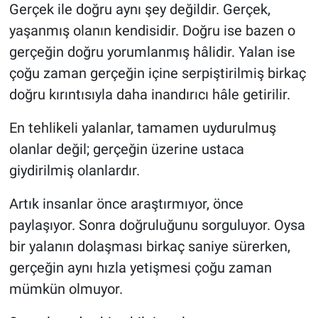
Gerçek ile doğru aynı şey değildir. Gerçek,
yaşanmış olanın kendisidir. Doğru ise bazen o
gerçeğin doğru yorumlanmış hâlidir. Yalan ise
çoğu zaman gerçeğin içine serpiştirilmiş birkaç
doğru kırıntısıyla daha inandırıcı hâle getirilir.
En tehlikeli yalanlar, tamamen uydurulmuş
olanlar değil; gerçeğin üzerine ustaca
giydirilmiş olanlardır.
Artık insanlar önce araştırmıyor, önce
paylaşıyor. Sonra doğruluğunu sorguluyor. Oysa
bir yalanın dolaşması birkaç saniye sürerken,
gerçeğin aynı hızla yetişmesi çoğu zaman
mümkün olmuyor.