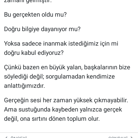
Bu gerçekten oldu mu?
Doğru bilgiye dayanıyor mu?
Yoksa sadece inanmak istediğimiz için mi
doğru kabul ediyoruz?
Çünkü bazen en büyük yalan, başkalarının bize
söylediği değil; sorgulamadan kendimize
anlattığımızdır.
Gerçeğin sesi her zaman yüksek çıkmayabilir.
Ama sustuğunda kaybeden yalnızca gerçek
değil, ona sırtını dönen toplum olur.