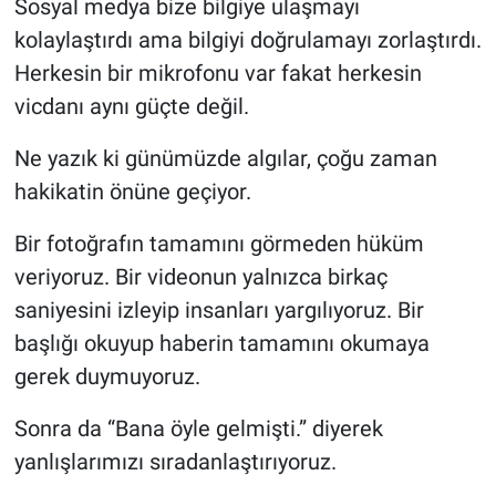
Sosyal medya bize bilgiye ulaşmayı
kolaylaştırdı ama bilgiyi doğrulamayı zorlaştırdı.
Herkesin bir mikrofonu var fakat herkesin
vicdanı aynı güçte değil.
Ne yazık ki günümüzde algılar, çoğu zaman
hakikatin önüne geçiyor.
Bir fotoğrafın tamamını görmeden hüküm
veriyoruz. Bir videonun yalnızca birkaç
saniyesini izleyip insanları yargılıyoruz. Bir
başlığı okuyup haberin tamamını okumaya
gerek duymuyoruz.
Sonra da “Bana öyle gelmişti.” diyerek
yanlışlarımızı sıradanlaştırıyoruz.