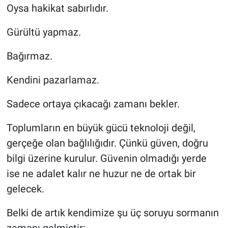
Oysa hakikat sabırlıdır.
Gürültü yapmaz.
Bağırmaz.
Kendini pazarlamaz.
Sadece ortaya çıkacağı zamanı bekler.
Toplumların en büyük gücü teknoloji değil,
gerçeğe olan bağlılığıdır. Çünkü güven, doğru
bilgi üzerine kurulur. Güvenin olmadığı yerde
ise ne adalet kalır ne huzur ne de ortak bir
gelecek.
Belki de artık kendimize şu üç soruyu sormanın
zamanı gelmiştir: