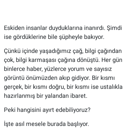
Eskiden insanlar duyduklarına inanırdı. Şimdi
ise gördüklerine bile şüpheyle bakıyor.
Çünkü içinde yaşadığımız çağ, bilgi çağından
çok, bilgi karmaşası çağına dönüştü. Her gün
binlerce haber, yüzlerce yorum ve sayısız
görüntü önümüzden akıp gidiyor. Bir kısmı
gerçek, bir kısmı doğru, bir kısmı ise ustalıkla
hazırlanmış bir yalandan ibaret.
Peki hangisini ayırt edebiliyoruz?
İşte asıl mesele burada başlıyor.