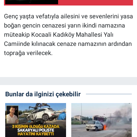
Genç yaşta vefatıyla ailesini ve sevenlerini yasa
boğan gencin cenazesi yarın ikindi namazına
müteakip Kocaali Kadıköy Mahallesi Yalı
Camiinde kılınacak cenaze namazının ardından
toprağa verilecek.
Bunlar da ilginizi çekebilir