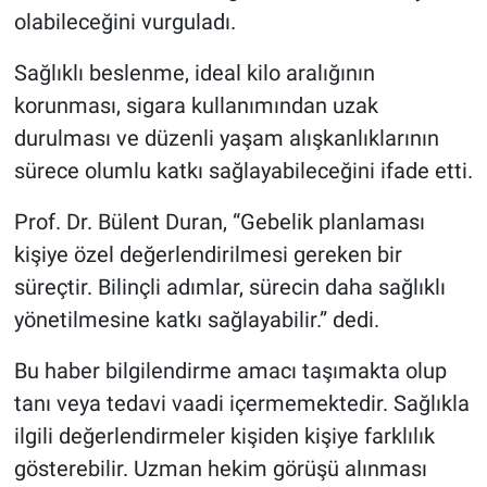
olabileceğini vurguladı.
Sağlıklı beslenme, ideal kilo aralığının
korunması, sigara kullanımından uzak
durulması ve düzenli yaşam alışkanlıklarının
sürece olumlu katkı sağlayabileceğini ifade etti.
Prof. Dr. Bülent Duran, “Gebelik planlaması
kişiye özel değerlendirilmesi gereken bir
süreçtir. Bilinçli adımlar, sürecin daha sağlıklı
yönetilmesine katkı sağlayabilir.” dedi.
Bu haber bilgilendirme amacı taşımakta olup
tanı veya tedavi vaadi içermemektedir. Sağlıkla
ilgili değerlendirmeler kişiden kişiye farklılık
gösterebilir. Uzman hekim görüşü alınması