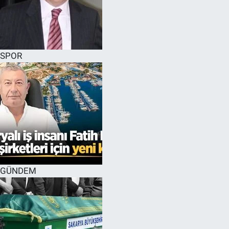
SPOR
GÜNDEM