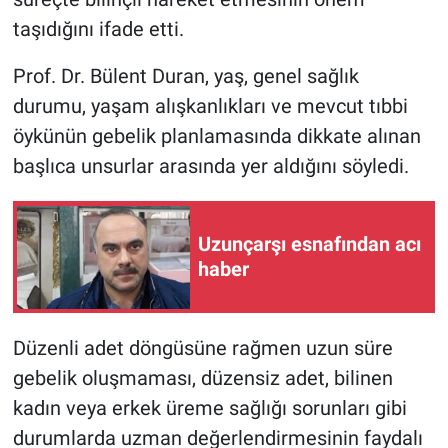
taşıdığını ifade etti.
Prof. Dr. Bülent Duran, yaş, genel sağlık
durumu, yaşam alışkanlıkları ve mevcut tıbbi
öykünün gebelik planlamasında dikkate alınan
başlıca unsurlar arasında yer aldığını söyledi.
Uzunçarşı esnafından acı
haber
Düzenli adet döngüsüne rağmen uzun süre
gebelik oluşmaması, düzensiz adet, bilinen
kadın veya erkek üreme sağlığı sorunları gibi
durumlarda uzman değerlendirmesinin faydalı