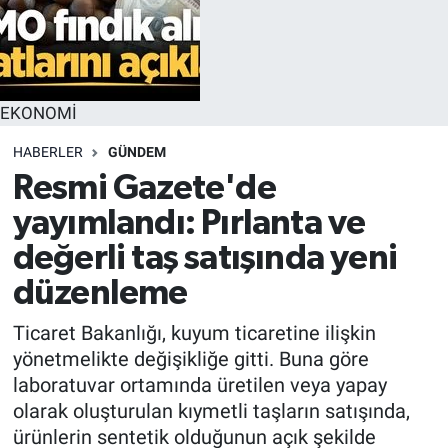
EKONOMİ
HABERLER
GÜNDEM
Resmi Gazete'de
yayımlandı: Pırlanta ve
değerli taş satışında yeni
düzenleme
Ticaret Bakanlığı, kuyum ticaretine ilişkin
yönetmelikte değişikliğe gitti. Buna göre
laboratuvar ortamında üretilen veya yapay
olarak oluşturulan kıymetli taşların satışında,
ürünlerin sentetik olduğunun açık şekilde