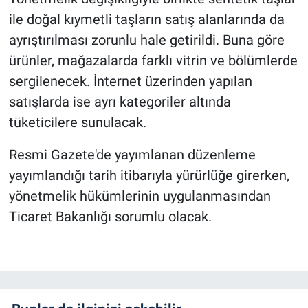
ile doğal kıymetli taşların satış alanlarında da
ayrıştırılması zorunlu hale getirildi. Buna göre
ürünler, mağazalarda farklı vitrin ve bölümlerde
sergilenecek. İnternet üzerinden yapılan
satışlarda ise ayrı kategoriler altında
tüketicilere sunulacak.
Resmi Gazete'de yayımlanan düzenleme
yayımlandığı tarih itibarıyla yürürlüğe girerken,
yönetmelik hükümlerinin uygulanmasından
Ticaret Bakanlığı sorumlu olacak.