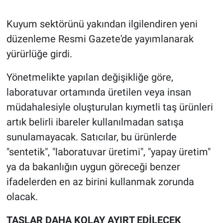
Kuyum sektörünü yakından ilgilendiren yeni
düzenleme Resmi Gazete'de yayımlanarak
yürürlüğe girdi.
Yönetmelikte yapılan değişikliğe göre,
laboratuvar ortamında üretilen veya insan
müdahalesiyle oluşturulan kıymetli taş ürünleri
artık belirli ibareler kullanılmadan satışa
sunulamayacak. Satıcılar, bu ürünlerde
"sentetik", "laboratuvar üretimi", "yapay üretim"
ya da bakanlığın uygun göreceği benzer
ifadelerden en az birini kullanmak zorunda
olacak.
TAŞLAR DAHA KOLAY AYIRT EDİLECEK