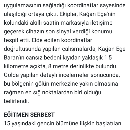
uygulamasının sağladığı koordinatlar sayesinde
ulaşıldığı ortaya çıktı. Ekipler, Kağan Ege'nin
kolundaki akıllı saatin markasıyla iletişime
geçerek cihazın son sinyal verdiği konumu
tespit etti. Elde edilen koordinatlar
doğrultusunda yapılan çalışmalarda, Kağan Ege
Baran’ın cansız bedeni kıyıdan yaklaşık 1,5
kilometre açıkta, 8 metre derinlikte bulundu.
Gölde yapılan detaylı incelemeler sonucunda,
bu bölgenin gölün merkezine yakın olmasına
rağmen en sığ noktalardan biri olduğu
belirlendi.
EĞİTMEN SERBEST
15 yaşındaki gencin ölümüne ilişkin başlatılan