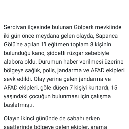
Serdivan ilçesinde bulunan Gölpark mevkiinde
iki gün önce meydana gelen olayda, Sapanca
Gölü'ne açılan 1'i eğitmen toplam 8 kişinin
bulunduğu kano, şiddetli rüzgar sebebiyle
alabora oldu. Durumun haber verilmesi üzerine
bölgeye sağlık, polis, jandarma ve AFAD ekipleri
sevk edildi. Olay yerine gelen jandarma ve
AFAD ekipleri, göle düşen 7 kişiyi kurtardı, 15
yaşındaki çocuğun bulunması için çalışma
başlatmıştı.
Olayın ikinci gününde de sabahı erken
saatlerinde bölgeye gelen ekipler, arama