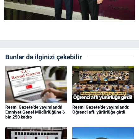
Bunlar da ilginizi çekebilir
Resmi Gazete'de yayımlandı!
Resmi Gazete'de yayımlandı:
Emniyet Genel Müdürlüğüne 6
Öğrenci affı yürürlüğe girdi
bin 250 kadro