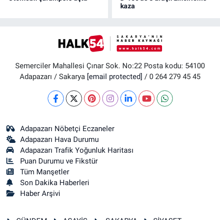
kaza
Semerciler Mahallesi Çınar Sok. No:22 Posta kodu: 54100
Adapazarı / Sakarya
[email protected]
/ 0 264 279 45 45
Adapazarı Nöbetçi Eczaneler
Adapazarı Hava Durumu
Adapazarı Trafik Yoğunluk Haritası
Puan Durumu ve Fikstür
Tüm Manşetler
Son Dakika Haberleri
Haber Arşivi