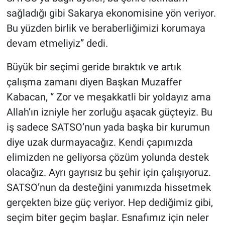
sağladığı gibi Sakarya ekonomisine yön veriyor.
Bu yüzden birlik ve beraberliğimizi korumaya
devam etmeliyiz” dedi.
Büyük bir seçimi geride bıraktık ve artık
çalışma zamanı diyen Başkan Muzaffer
Kabacan, “ Zor ve meşakkatli bir yoldayız ama
Allah’ın izniyle her zorluğu aşacak güçteyiz. Bu
iş sadece SATSO’nun yada başka bir kurumun
diye uzak durmayacağız. Kendi çapımızda
elimizden ne geliyorsa çözüm yolunda destek
olacağız. Ayrı gayrısız bu şehir için çalışıyoruz.
SATSO’nun da desteğini yanımızda hissetmek
gerçekten bize güç veriyor. Hep dediğimiz gibi,
seçim biter geçim başlar. Esnafımız için neler