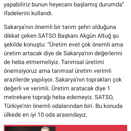
yapabiliriz bunun heyecanı başlamış durumda”
ifadelerini kullandı.
Sakarya’nın önemli bir tarım şehri olduğuna
dikkat çeken SATSO Başkanı Akgün Altuğ şu
şekilde konuştu: “Üretim evet çok önemli ama
üretim artacak diye de Sakarya’nın değerlerini
de heba etmemeliyiz. Tarımsal üretimi
önemsiyoruz ama tarımsal üretim verimli
arazilerde yapılıyor. Sakarya’nın toprakları çok
değerli ve verimli. Üretim aratacak diye 1
metrekare toprağı heba edemeyiz. SATSO,
Türkiye’nin önemli odalarından biri. Bu konuda
ülkede en iyi 10 oda arasındayız.