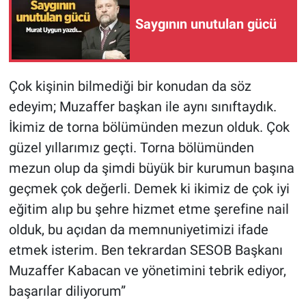
Saygının unutulan gücü
Çok kişinin bilmediği bir konudan da söz
edeyim; Muzaffer başkan ile aynı sınıftaydık.
İkimiz de torna bölümünden mezun olduk. Çok
güzel yıllarımız geçti. Torna bölümünden
mezun olup da şimdi büyük bir kurumun başına
geçmek çok değerli. Demek ki ikimiz de çok iyi
eğitim alıp bu şehre hizmet etme şerefine nail
olduk, bu açıdan da memnuniyetimizi ifade
etmek isterim. Ben tekrardan SESOB Başkanı
Muzaffer Kabacan ve yönetimini tebrik ediyor,
başarılar diliyorum”