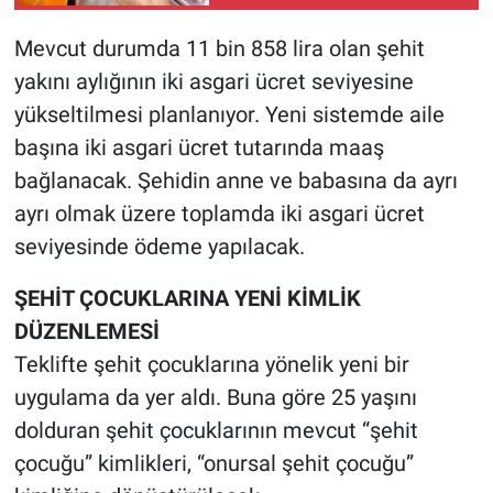
Mevcut durumda 11 bin 858 lira olan şehit
yakını aylığının iki asgari ücret seviyesine
yükseltilmesi planlanıyor. Yeni sistemde aile
başına iki asgari ücret tutarında maaş
bağlanacak. Şehidin anne ve babasına da ayrı
ayrı olmak üzere toplamda iki asgari ücret
seviyesinde ödeme yapılacak.
ŞEHİT ÇOCUKLARINA YENİ KİMLİK
DÜZENLEMESİ
Teklifte şehit çocuklarına yönelik yeni bir
uygulama da yer aldı. Buna göre 25 yaşını
dolduran şehit çocuklarının mevcut “şehit
çocuğu” kimlikleri, “onursal şehit çocuğu”