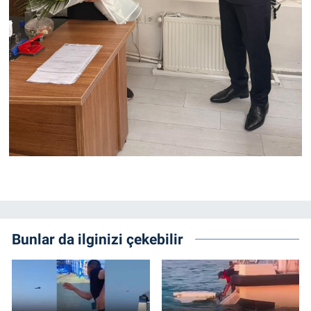
Bunlar da ilginizi çekebilir