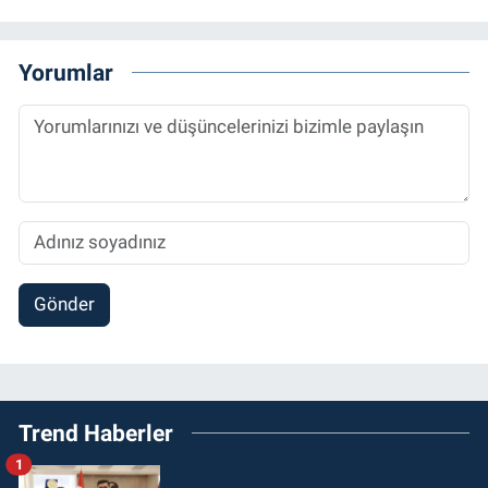
Yorumlar
Gönder
Trend Haberler
1