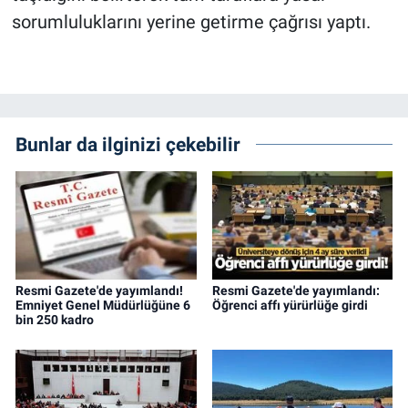
sorumluluklarını yerine getirme çağrısı yaptı.
Bunlar da ilginizi çekebilir
Resmi Gazete'de yayımlandı!
Resmi Gazete'de yayımlandı:
Emniyet Genel Müdürlüğüne 6
Öğrenci affı yürürlüğe girdi
bin 250 kadro