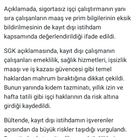
Açıklamada, sigortasız işçi çalıştırmanın yanı
sıra çalışanların maaş ve prim bilgilerinin eksik
bildirilmesinin de kayıt dışı istihdam
kapsamında değerlendirildiği ifade edildi.
SGK açıklamasında, kayıt dışı çalışmanın
çalışanları emeklilik, sağlık hizmetleri, işsizlik
maaşı ve iş kazası güvencesi gibi temel
haklardan mahrum bıraktığına dikkat çekildi.
Bunun yanında kıdem tazminatı, yıllık izin ve
hafta tatili gibi işçi haklarının da risk altına
girdiği kaydedildi.
Bültende, kayıt dışı istihdamın işverenler
açısından da büyük riskler taşıdığı vurgulandı.