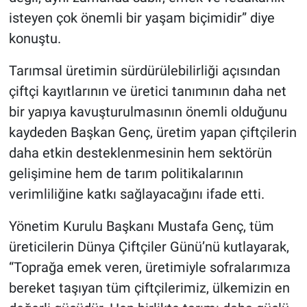
isteyen çok önemli bir yaşam biçimidir” diye
konuştu.
Tarımsal üretimin sürdürülebilirliği açısından
çiftçi kayıtlarının ve üretici tanımının daha net
bir yapıya kavuşturulmasının önemli olduğunu
kaydeden Başkan Genç, üretim yapan çiftçilerin
daha etkin desteklenmesinin hem sektörün
gelişimine hem de tarım politikalarının
verimliliğine katkı sağlayacağını ifade etti.
Yönetim Kurulu Başkanı Mustafa Genç, tüm
üreticilerin Dünya Çiftçiler Günü’nü kutlayarak,
“Toprağa emek veren, üretimiyle sofralarımıza
bereket taşıyan tüm çiftçilerimiz, ülkemizin en