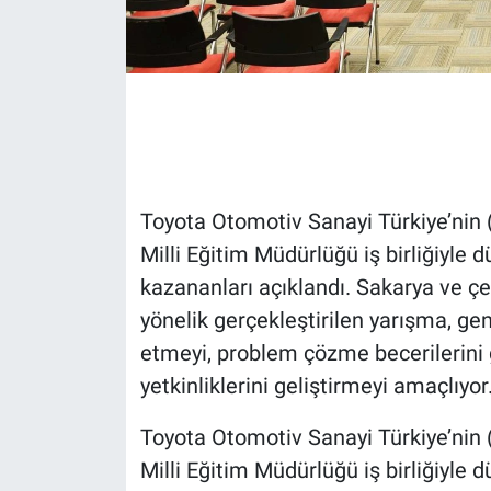
Toyota Otomotiv Sanayi Türkiye’nin 
Milli Eğitim Müdürlüğü iş birliğiyle 
kazananları açıklandı. Sakarya ve çev
yönelik gerçekleştirilen yarışma, ge
etmeyi, problem çözme becerilerini
yetkinliklerini geliştirmeyi amaçlıyor
Toyota Otomotiv Sanayi Türkiye’nin 
Milli Eğitim Müdürlüğü iş birliğiyle 