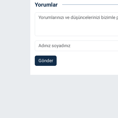
Yorumlar
Gönder