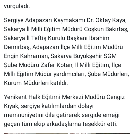
vurguladı.
Sergiye Adapazarı Kaymakamı Dr. Oktay Kaya,
Sakarya İl Milli Eğitim Müdürü Coşkun Bakırtaş,
Sakarya İl Teftiş Kurulu Başkanı İbrahim
Demirbaş, Adapazarı İlçe Milli Eğitim Müdürü
Engin Kahraman, Sakarya Büyükşehir SGM
Şube Müdürü Zafer Kotan, İl Milli Eğitim, İlçe
Milli Eğitim Müdür yardımcıları, Şube Müdürleri,
Kurum Müdürleri katıldı.
Yenikent Halk Eğitimi Merkezi Müdürü Cengiz
Kıyak, sergiye katılımlardan dolayı
memnuniyetini dile getirerek sergide emeği
geçen tüm ekip arkadaşlarna teşekkür etti.