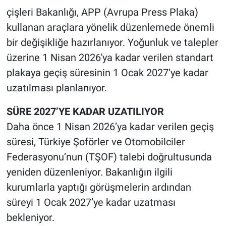
çişleri Bakanlığı, APP (Avrupa Press Plaka)
kullanan araçlara yönelik düzenlemede önemli
bir değişikliğe hazırlanıyor. Yoğunluk ve talepler
üzerine 1 Nisan 2026'ya kadar verilen standart
plakaya geçiş süresinin 1 Ocak 2027’ye kadar
uzatılması planlanıyor.
SÜRE 2027’YE KADAR UZATILIYOR
Daha önce 1 Nisan 2026’ya kadar verilen geçiş
süresi, Türkiye Şoförler ve Otomobilciler
Federasyonu’nun (TŞOF) talebi doğrultusunda
yeniden düzenleniyor. Bakanlığın ilgili
kurumlarla yaptığı görüşmelerin ardından
süreyi 1 Ocak 2027’ye kadar uzatması
bekleniyor.