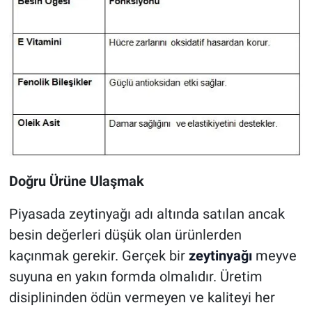
Doğru Ürüne Ulaşmak
Piyasada zeytinyağı adı altında satılan ancak
besin değerleri düşük olan ürünlerden
kaçınmak gerekir. Gerçek bir
zeytinyağı
meyve
suyuna en yakın formda olmalıdır. Üretim
disiplininden ödün vermeyen ve kaliteyi her