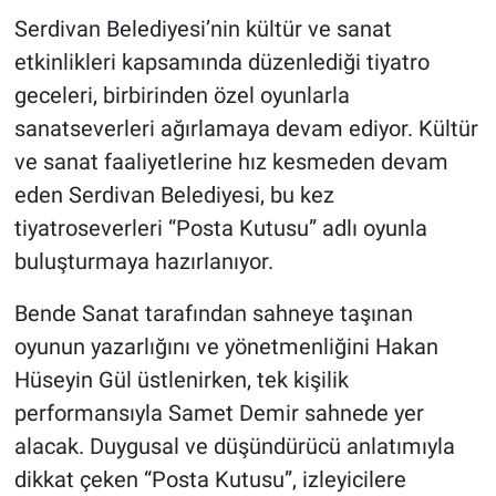
Serdivan Belediyesi’nin kültür ve sanat
etkinlikleri kapsamında düzenlediği tiyatro
geceleri, birbirinden özel oyunlarla
sanatseverleri ağırlamaya devam ediyor. Kültür
ve sanat faaliyetlerine hız kesmeden devam
eden Serdivan Belediyesi, bu kez
tiyatroseverleri “Posta Kutusu” adlı oyunla
buluşturmaya hazırlanıyor.
Bende Sanat tarafından sahneye taşınan
oyunun yazarlığını ve yönetmenliğini Hakan
Hüseyin Gül üstlenirken, tek kişilik
performansıyla Samet Demir sahnede yer
alacak. Duygusal ve düşündürücü anlatımıyla
dikkat çeken “Posta Kutusu”, izleyicilere