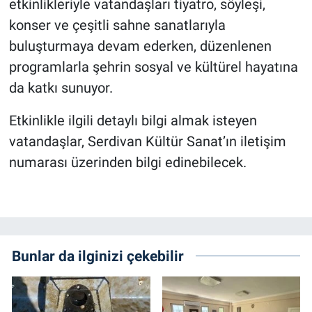
etkinlikleriyle vatandaşları tiyatro, söyleşi,
konser ve çeşitli sahne sanatlarıyla
buluşturmaya devam ederken, düzenlenen
programlarla şehrin sosyal ve kültürel hayatına
da katkı sunuyor.
Etkinlikle ilgili detaylı bilgi almak isteyen
vatandaşlar, Serdivan Kültür Sanat’ın iletişim
numarası üzerinden bilgi edinebilecek.
Bunlar da ilginizi çekebilir