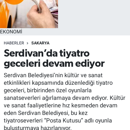
EKONOMİ
HABERLER
SAKARYA
Serdivan’da tiyatro
geceleri devam ediyor
Serdivan Belediyesi’nin kültür ve sanat
etkinlikleri kapsamında düzenlediği tiyatro
geceleri, birbirinden özel oyunlarla
sanatseverleri ağırlamaya devam ediyor. Kültür
ve sanat faaliyetlerine hız kesmeden devam
eden Serdivan Belediyesi, bu kez
tiyatroseverleri “Posta Kutusu” adlı oyunla
buluşturmaya hazırlanıyor.