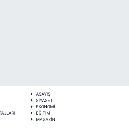
ASAYİŞ
SİYASET
EKONOMİ
TAJLARI
EĞİTİM
MAGAZİN